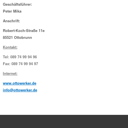
Geschäftsführer:
Peter Mika
Anschrift:
Robert-Koch-Straße 11e
85521 Ottobrunn
Kontakt:
Tel: 089 74 99 94 96
Fax: 089 74 99 94 97
Internet:
www.ottowerker.de
info@ottowerker.de